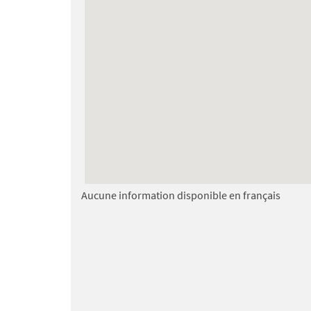
Aucune information disponible en français