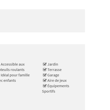
Accessible aux
Jardin
uteuils roulants
Terrasse
Idéal pour famille
Garage
ec enfants
Aire de jeux
Équipements
Sportifs