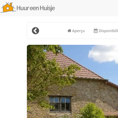
Aperçu
Disponibili