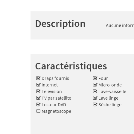
Description
Aucune inform
Caractéristiques
Draps fournis
Four
Internet
Micro-onde
Télévision
Lave-vaisselle
TV par satellite
Lave linge
Lecteur DVD
Sèche linge
Magnetoscope