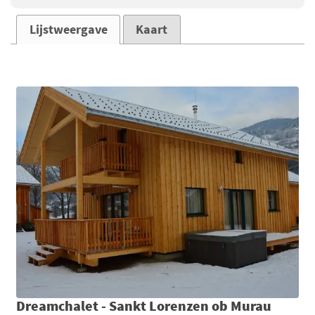
Lijstweergave
Kaart
Dreamchalet - Sankt Lorenzen ob Murau