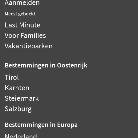
Aanmelden
Meest geboekt
Last Minute
Voor Families
Vakantieparken
Bestemmingen
in Oostenrijk
Tirol
Karnten
Steiermark
Salzburg
Bestemmingen
in Europa
Nederland