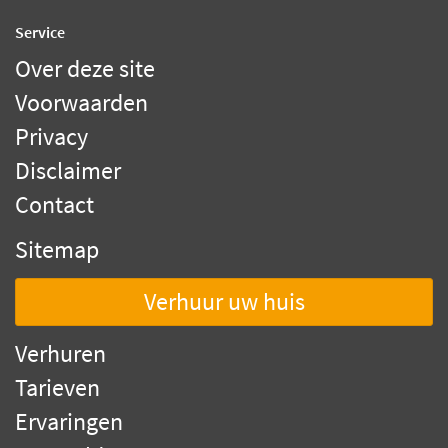
Service
Over deze site
Voorwaarden
Privacy
Disclaimer
Contact
Sitemap
Verhuur uw huis
Verhuren
Tarieven
Ervaringen