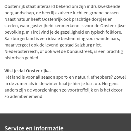
Oostenrijk staat uiteraard bekend om zijn indrukwekkende
berglandschap, de heerlijk zuivere lucht en groene bossen.
Naast natuur heeft Oostenrijk ook prachtige dorpjes en
steden, waar gastvrijheid kenmerkend is voor de Oostenrijkse
bevolking. In Tirol vind je de gezelligheid en typisch folklore.
Salzburgerland is een ideale bestemming voor wandelaars,
maar vergeet ook de levendige stad Salzburg niet.
Niederösterreich, of ook wel de Donaustreek, is een prachtig
historisch gebied.
Wist je dat Oostenrijk...
Hét land is voor all season sport- en natuurliefhebbers? Zowel
in de zomer als in de winter haal je hier je hart op. Nergens
anders zijn de voorzieningen zo voortreffelijk en is het decor
zo adembenemend.
Service en informatie