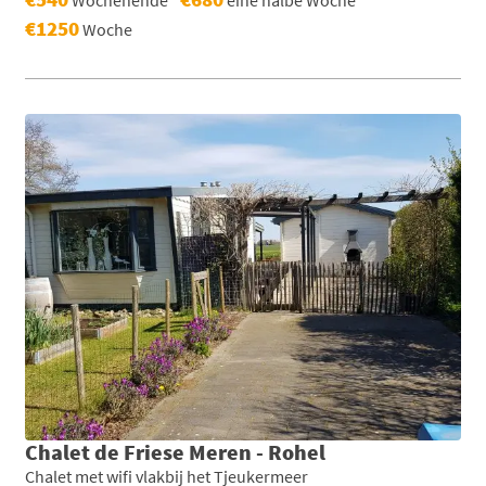
€1250
Woche
Chalet de Friese Meren - Rohel
Chalet met wifi vlakbij het Tjeukermeer