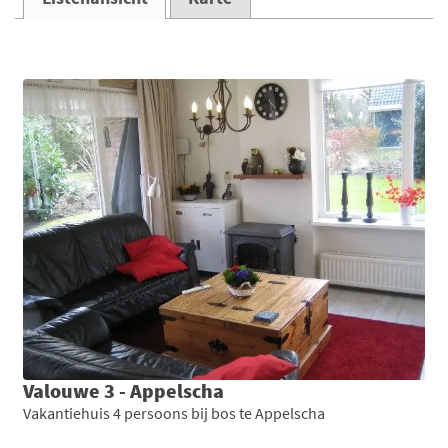
Valouwe 3 - Appelscha
Vakantiehuis 4 persoons bij bos te Appelscha