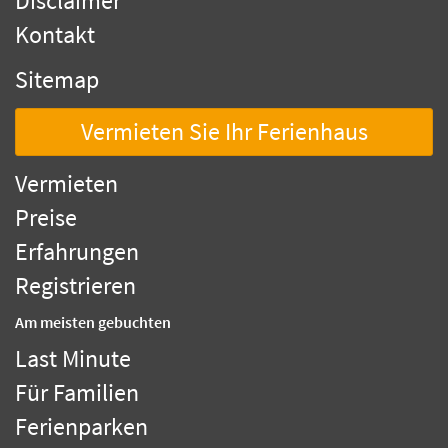
Disclaimer
Kontakt
Sitemap
Vermieten Sie Ihr Ferienhaus
Vermieten
Preise
Erfahrungen
Registrieren
Am meisten gebuchten
Last Minute
Für Familien
Ferienparken