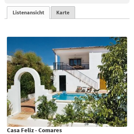
Listenansicht
Karte
Casa Feliz - Comares