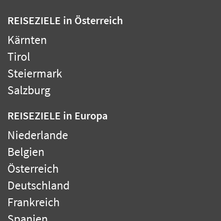
REISEZIELE
in Österreich
Kärnten
Tirol
Steiermark
Salzburg
REISEZIELE
in Europa
Niederlande
Belgien
Österreich
Deutschland
Frankreich
Spanien