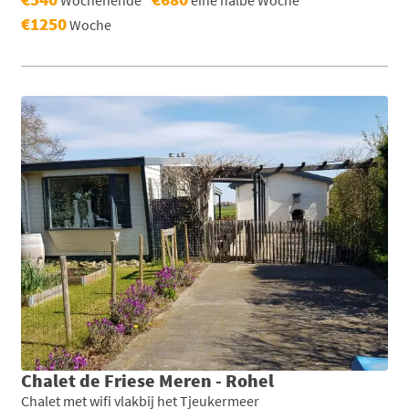
€1250
Woche
Chalet de Friese Meren - Rohel
Chalet met wifi vlakbij het Tjeukermeer