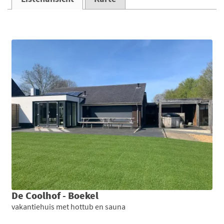
De Coolhof - Boekel
vakantiehuis met hottub en sauna