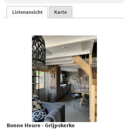
Listenansicht
Karte
Bonne Heure - Grijpskerke