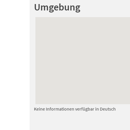
Umgebung
Keine Informationen verfügbar in Deutsch