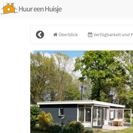
Überblick
Verfügbarkeit und P