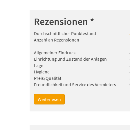
Rezensionen
*
Durchschnittlicher Punktestand
Anzahl an Rezensionen
Allgemeiner Eindruck
Einrichtung und Zustand der Anlagen
Lage
Hygiene
Preis/Qualität
Freundlichkeit und Service des Vermieters
Weiterlesen