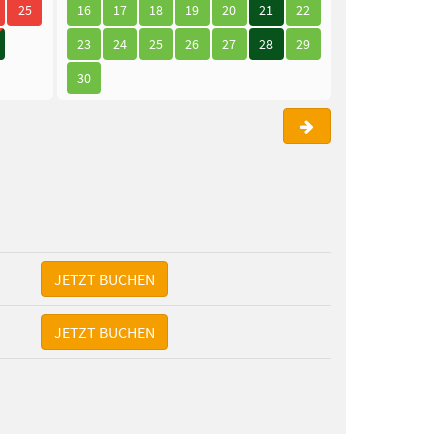
25
16
17
18
19
20
21
22
21
22
23
23
24
25
26
27
28
29
28
29
30
30