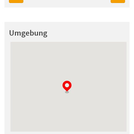
Umgebung