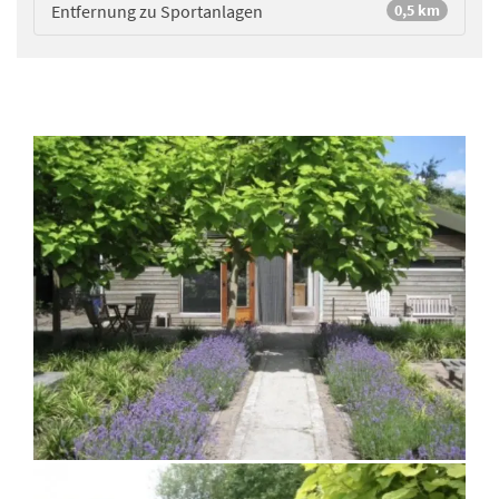
Entfernung zu Sportanlagen
0,5 km