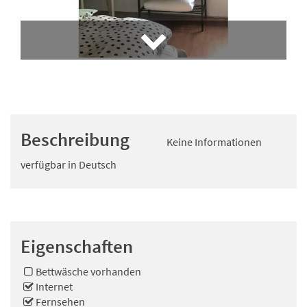
Beschreibung
Keine Informationen
verfügbar in Deutsch
Eigenschaften
Bettwäsche vorhanden
Internet
Fernsehen