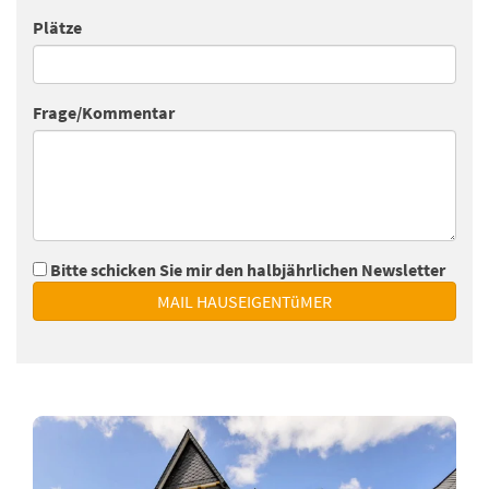
Plätze
Frage/Kommentar
Bitte schicken Sie mir den halbjährlichen Newsletter
MAIL HAUSEIGENTüMER