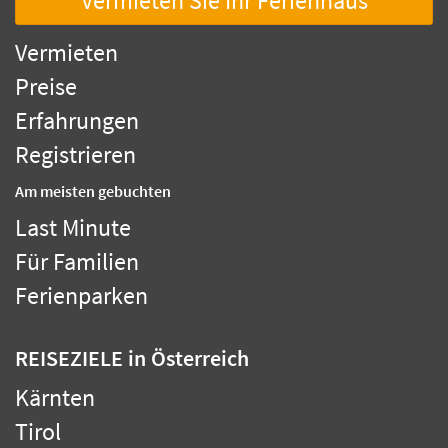
Vermieten Sie Ihr Ferienhaus
Vermieten
Preise
Erfahrungen
Registrieren
Am meisten gebuchten
Last Minute
Für Familien
Ferienparken
REISEZIELE
in Österreich
Kärnten
Tirol