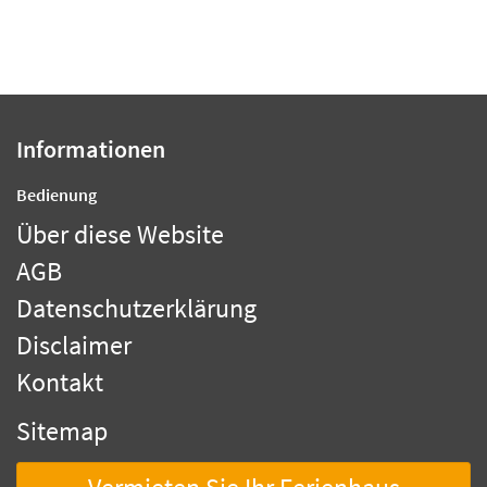
Informationen
Bedienung
Über diese Website
AGB
Datenschutzerklärung
Disclaimer
Kontakt
Sitemap