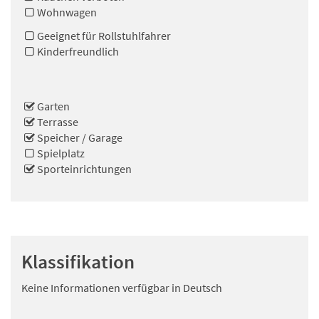
Wohnwagen
Geeignet für Rollstuhlfahrer
Kinderfreundlich
Garten
Terrasse
Speicher / Garage
Spielplatz
Sporteinrichtungen
Klassifikation
Keine Informationen verfügbar in Deutsch